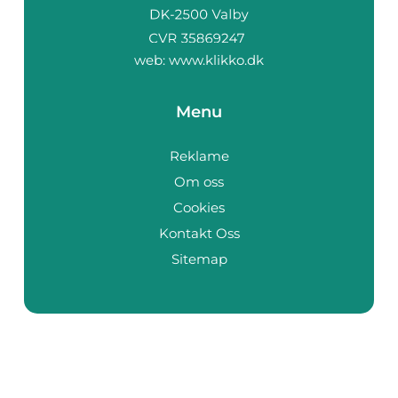
web:
www.klikko.dk
Menu
Reklame
Om oss
Cookies
Kontakt Oss
Sitemap