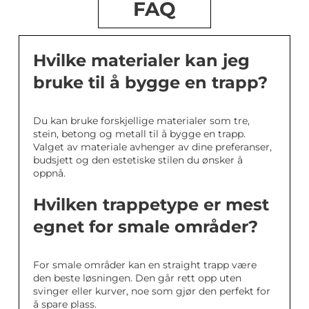
FAQ
Hvilke materialer kan jeg
bruke til å bygge en trapp?
Du kan bruke forskjellige materialer som tre,
stein, betong og metall til å bygge en trapp.
Valget av materiale avhenger av dine preferanser,
budsjett og den estetiske stilen du ønsker å
oppnå.
Hvilken trappetype er mest
egnet for smale områder?
For smale områder kan en straight trapp være
den beste løsningen. Den går rett opp uten
svinger eller kurver, noe som gjør den perfekt for
å spare plass.