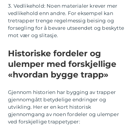
3. Vedlikehold: Noen materialer krever mer
vedlikehold enn andre. For eksempel kan
tretrapper trenge regelmessig beising og
forsegling for å bevare utseendet og beskytte
mot vær og slitasje.
Historiske fordeler og
ulemper med forskjellige
«hvordan bygge trapp»
Gjennom historien har bygging av trapper
gjennomgått betydelige endringer og
utvikling. Her er en kort historisk
gjennomgang av noen fordeler og ulemper
ved forskjellige trappetyper: