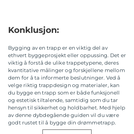
Konklusjon:
Bygging av en trapp er en viktig del av
ethvert byggeprosjekt eller oppussing. Det er
viktig å forstå de ulike trappetypene, deres
kvantitative målinger og forskjellene mellom
dem for å ta informerte beslutninger. Ved å
velge riktig trappdesign og materialer, kan
du bygge en trapp som er både funksjonell
og estetisk tiltalende, samtidig som du tar
hensyn til sikkerhet og holdbarhet. Med hjelp
av denne dybdegående guiden vil du være
godt rustet til å bygge din drømmetrapp.