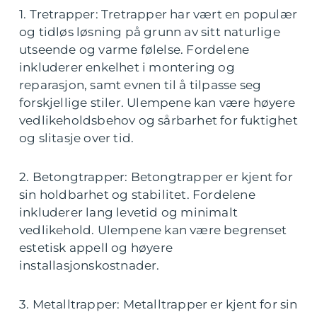
1. Tretrapper: Tretrapper har vært en populær
og tidløs løsning på grunn av sitt naturlige
utseende og varme følelse. Fordelene
inkluderer enkelhet i montering og
reparasjon, samt evnen til å tilpasse seg
forskjellige stiler. Ulempene kan være høyere
vedlikeholdsbehov og sårbarhet for fuktighet
og slitasje over tid.
2. Betongtrapper: Betongtrapper er kjent for
sin holdbarhet og stabilitet. Fordelene
inkluderer lang levetid og minimalt
vedlikehold. Ulempene kan være begrenset
estetisk appell og høyere
installasjonskostnader.
3. Metalltrapper: Metalltrapper er kjent for sin