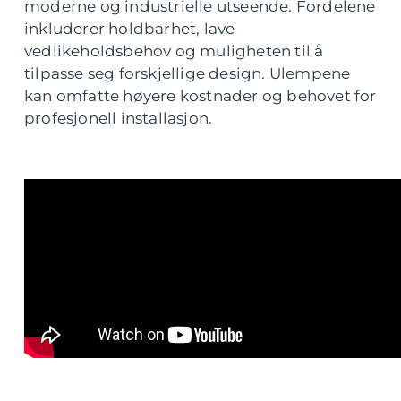
moderne og industrielle utseende. Fordelene
inkluderer holdbarhet, lave
vedlikeholdsbehov og muligheten til å
tilpasse seg forskjellige design. Ulempene
kan omfatte høyere kostnader og behovet for
profesjonell installasjon.