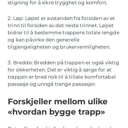
stigning for å sikre trygghet og komfort.
2. Løp: Løpet er avstanden fra forsiden av et
trinn til forsiden av det neste trinnet. Løpet
bidrar til å bestemme trappens totale lengde
og kan påvirke den generelle
tilgjengeligheten og brukervennligheten.
3. Bredde: Bredden på trappen er også viktig
for sikkerheten. Det er viktig å sørge for at
trappen er bred nok til å tillate komfortabel
passasje og unngå trange passasjer.
Forskjeller mellom ulike
«hvordan bygge trapp»