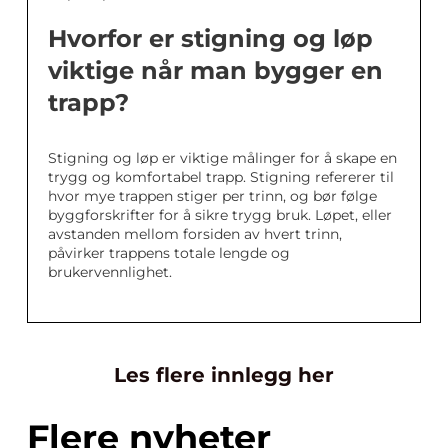
Hvorfor er stigning og løp
viktige når man bygger en
trapp?
Stigning og løp er viktige målinger for å skape en
trygg og komfortabel trapp. Stigning refererer til
hvor mye trappen stiger per trinn, og bør følge
byggforskrifter for å sikre trygg bruk. Løpet, eller
avstanden mellom forsiden av hvert trinn,
påvirker trappens totale lengde og
brukervennlighet.
Les flere innlegg her
Flere nyheter