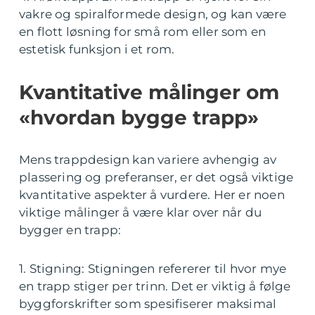
vakre og spiralformede design, og kan være
en flott løsning for små rom eller som en
estetisk funksjon i et rom.
Kvantitative målinger om
«hvordan bygge trapp»
Mens trappdesign kan variere avhengig av
plassering og preferanser, er det også viktige
kvantitative aspekter å vurdere. Her er noen
viktige målinger å være klar over når du
bygger en trapp:
1. Stigning: Stigningen refererer til hvor mye
en trapp stiger per trinn. Det er viktig å følge
byggforskrifter som spesifiserer maksimal