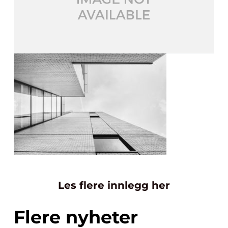
Les flere innlegg her
Flere nyheter