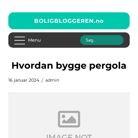
BOLIGBLOGGEREN.
no
Menu
hvordan bygge pergola
16 januar 2024
admin