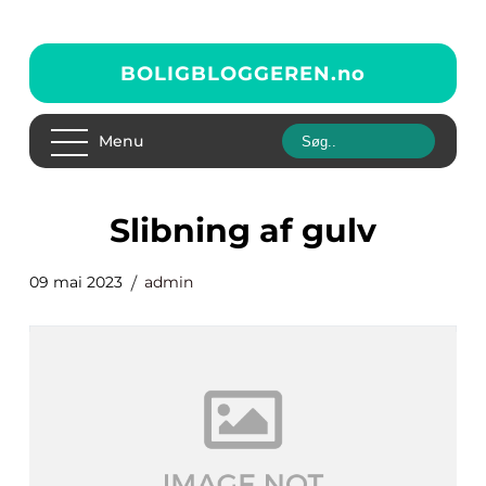
BOLIGBLOGGEREN.
no
Menu
slibning af gulv
09 mai 2023
admin