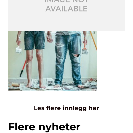
Les flere innlegg her
Flere nyheter