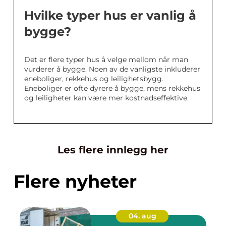
Hvilke typer hus er vanlig å
bygge?
Det er flere typer hus å velge mellom når man
vurderer å bygge. Noen av de vanligste inkluderer
eneboliger, rekkehus og leilighetsbygg.
Eneboliger er ofte dyrere å bygge, mens rekkehus
og leiligheter kan være mer kostnadseffektive.
Les flere innlegg her
Flere nyheter
04. aug