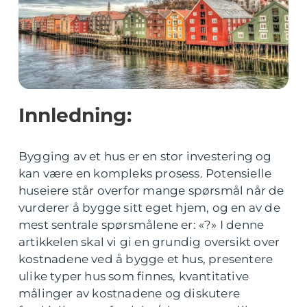
Innledning:
Bygging av et hus er en stor investering og
kan være en kompleks prosess. Potensielle
huseiere står overfor mange spørsmål når de
vurderer å bygge sitt eget hjem, og en av de
mest sentrale spørsmålene er: «?» I denne
artikkelen skal vi gi en grundig oversikt over
kostnadene ved å bygge et hus, presentere
ulike typer hus som finnes, kvantitative
målinger av kostnadene og diskutere