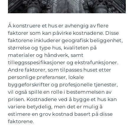
Å konstruere et hus er avhengig av flere
faktorer som kan påvirke kostnadene. Disse
faktorene inkluderer geografisk beliggenhet,
størrelse og type hus, kvaliteten på
materialer og håndverk, samt
tilleggsspesifikasjoner og ekstrafunksjoner.
Andre faktorer, som tilpasses huset etter
personlige preferanser, lokale
byggeforskrifter og profesjonelle tjenester,
vil også spille en rolle i bestemmelsen av
prisen. Kostnadene ved å bygge et hus kan
variere betydelig, men det er mulig å
estimere en grov kostnad basert på disse
faktorene.