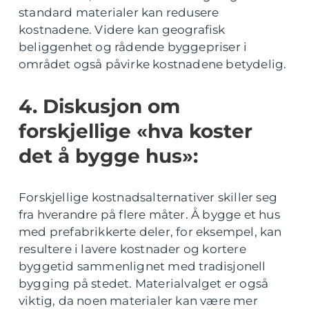
standard materialer kan redusere
kostnadene. Videre kan geografisk
beliggenhet og rådende byggepriser i
området også påvirke kostnadene betydelig.
4. Diskusjon om
forskjellige «hva koster
det å bygge hus»:
Forskjellige kostnadsalternativer skiller seg
fra hverandre på flere måter. Å bygge et hus
med prefabrikkerte deler, for eksempel, kan
resultere i lavere kostnader og kortere
byggetid sammenlignet med tradisjonell
bygging på stedet. Materialvalget er også
viktig, da noen materialer kan være mer