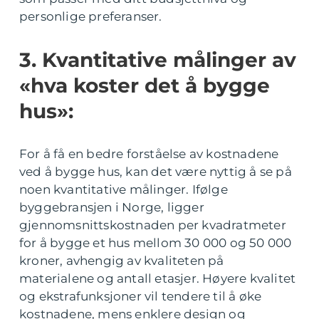
personlige preferanser.
3. Kvantitative målinger av
«hva koster det å bygge
hus»:
For å få en bedre forståelse av kostnadene
ved å bygge hus, kan det være nyttig å se på
noen kvantitative målinger. Ifølge
byggebransjen i Norge, ligger
gjennomsnittskostnaden per kvadratmeter
for å bygge et hus mellom 30 000 og 50 000
kroner, avhengig av kvaliteten på
materialene og antall etasjer. Høyere kvalitet
og ekstrafunksjoner vil tendere til å øke
kostnadene, mens enklere design og