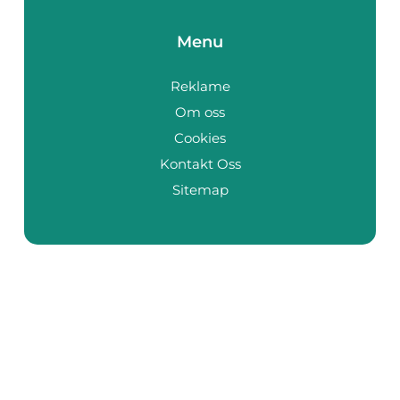
Menu
Reklame
Om oss
Cookies
Kontakt Oss
Sitemap