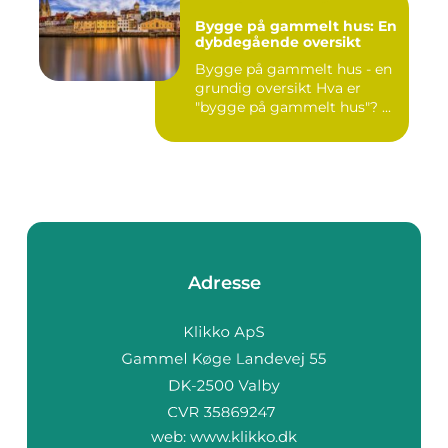
Bygge på gammelt hus: En
dybdegående oversikt
Bygge på gammelt hus - en
grundig oversikt Hva er
"bygge på gammelt hus"? ...
Adresse
web:
www.klikko.dk