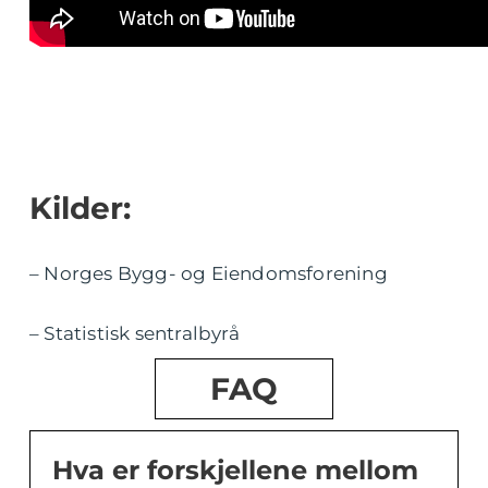
Kilder:
– Norges Bygg- og Eiendomsforening
– Statistisk sentralbyrå
FAQ
Hva er forskjellene mellom