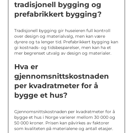
tradisjonell bygging og
prefabrikkert bygging?
Tradisjonell bygging gir huseieren full kontroll
over design og materialvalg, men kan være
dyrere og ta lenger tid. Prefabrikkert bygging kan
gi kostnads- og tidsbesparelser, men kan ha et
mer begrenset utvalg av design og materialer.
Hva er
gjennomsnittskostnaden
per kvadratmeter for å
bygge et hus?
Gjennomsnittskostnaden per kvadratmeter for å
bygge et hus i Norge varierer mellom 30 000 og
50 000 kroner. Prisen kan påvirkes av faktorer
som kvaliteten på materialene og antall etasjer.