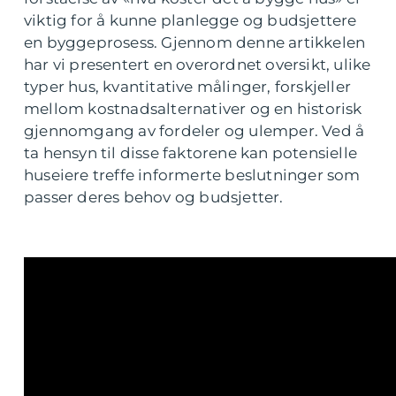
viktig for å kunne planlegge og budsjettere
en byggeprosess. Gjennom denne artikkelen
har vi presentert en overordnet oversikt, ulike
typer hus, kvantitative målinger, forskjeller
mellom kostnadsalternativer og en historisk
gjennomgang av fordeler og ulemper. Ved å
ta hensyn til disse faktorene kan potensielle
huseiere treffe informerte beslutninger som
passer deres behov og budsjetter.