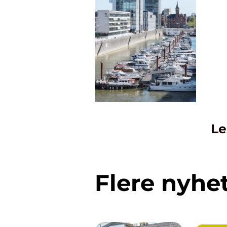
Le
Flere nyhe