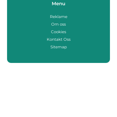
Menu
Reklame
Om oss
Cookies
Kontakt Oss
Sitemap