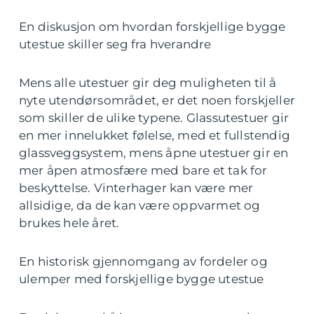
En diskusjon om hvordan forskjellige bygge
utestue skiller seg fra hverandre
Mens alle utestuer gir deg muligheten til å
nyte utendørsområdet, er det noen forskjeller
som skiller de ulike typene. Glassutestuer gir
en mer innelukket følelse, med et fullstendig
glassveggsystem, mens åpne utestuer gir en
mer åpen atmosfære med bare et tak for
beskyttelse. Vinterhager kan være mer
allsidige, da de kan være oppvarmet og
brukes hele året.
En historisk gjennomgang av fordeler og
ulemper med forskjellige bygge utestue