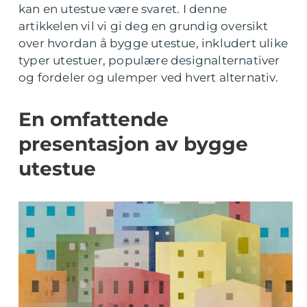
kan en utestue være svaret. I denne
artikkelen vil vi gi deg en grundig oversikt
over hvordan å bygge utestue, inkludert ulike
typer utestuer, populære designalternativer
og fordeler og ulemper ved hvert alternativ.
En omfattende
presentasjon av bygge
utestue