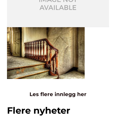
Les flere innlegg her
Flere nyheter