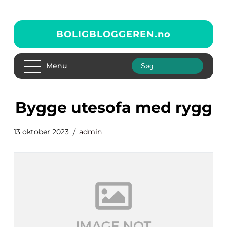
BOLIGBLOGGEREN.
no
Menu
bygge utesofa med rygg
13 oktober 2023
admin