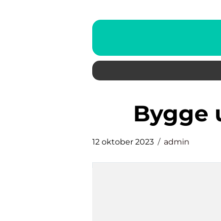
bygge
12 oktober 2023
admin