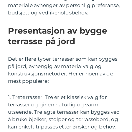
materiale avhenger av personlig preferanse,
budsjett og vedlikeholdsbehov.
Presentasjon av bygge
terrasse på jord
Det er flere typer terrasser som kan bygges
på jord, avhengig av materialvalg og
konstruksjonsmetoder. Her er noen av de
mest populære:
1. Treterrasser: Tre er et klassisk valg for
terrasser og gir en naturlig og varm
utseende. Trelagte terrasser kan bygges ved
å bruke bjelker, stolper og terrassebord, og
kan enkelt tilpasses etter ønsker og behov.