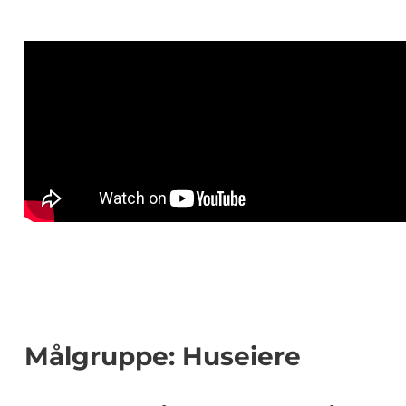
Målgruppe: Huseiere