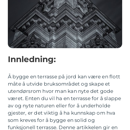
Innledning:
Å bygge en terrasse på jord kan være en flott
måte å utvide bruksområdet og skape et
utendørsrom hvor man kan nyte det gode
været. Enten du vil ha en terrasse for å slappe
av og nyte naturen eller for å underholde
gjester, er det viktig å ha kunnskap om hva
som kreves for å bygge en solid og
funksjonell terrasse. Denne artikkelen gir en