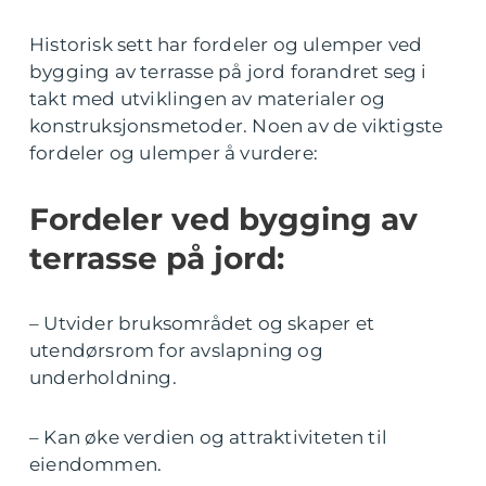
Historisk sett har fordeler og ulemper ved
bygging av terrasse på jord forandret seg i
takt med utviklingen av materialer og
konstruksjonsmetoder. Noen av de viktigste
fordeler og ulemper å vurdere:
Fordeler ved bygging av
terrasse på jord:
– Utvider bruksområdet og skaper et
utendørsrom for avslapning og
underholdning.
– Kan øke verdien og attraktiviteten til
eiendommen.