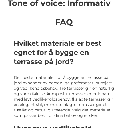
Tone of voice: Informativ
FAQ
Hvilket materiale er best
egnet for å bygge en
terrasse på jord?
Det beste materialet for å bygge en terrasse på
jord avhenger av personlige preferanser, budsjett
og vedlikeholdsbehov. Tre terrasser gir en naturlig
og varm følelse, kompositt terrasser er holdbare
med lavt vedlikeholdsbehov, flislagte terrasser gir
en elegant stil, mens steinlagte terrasser gir et
rustikt og naturlig utseende. Velg det materialet
som passer best for dine behov og ønsker.