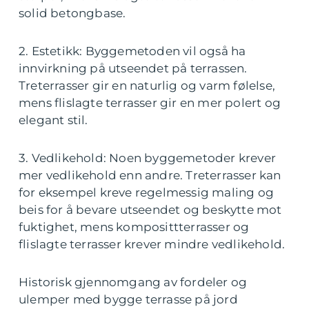
solid betongbase.
2. Estetikk: Byggemetoden vil også ha
innvirkning på utseendet på terrassen.
Treterrasser gir en naturlig og varm følelse,
mens flislagte terrasser gir en mer polert og
elegant stil.
3. Vedlikehold: Noen byggemetoder krever
mer vedlikehold enn andre. Treterrasser kan
for eksempel kreve regelmessig maling og
beis for å bevare utseendet og beskytte mot
fuktighet, mens komposittterrasser og
flislagte terrasser krever mindre vedlikehold.
Historisk gjennomgang av fordeler og
ulemper med bygge terrasse på jord