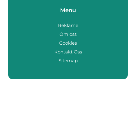
Menu
Reklame
Om oss
Cookies
Kontakt Oss
Sitemap