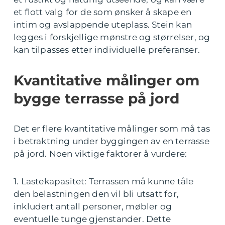
et flott valg for de som ønsker å skape en
intim og avslappende uteplass. Stein kan
legges i forskjellige mønstre og størrelser, og
kan tilpasses etter individuelle preferanser.
Kvantitative målinger om
bygge terrasse på jord
Det er flere kvantitative målinger som må tas
i betraktning under byggingen av en terrasse
på jord. Noen viktige faktorer å vurdere:
1. Lastekapasitet: Terrassen må kunne tåle
den belastningen den vil bli utsatt for,
inkludert antall personer, møbler og
eventuelle tunge gjenstander. Dette