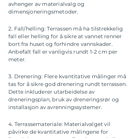
avhenger av materialvalg og
dimensjoneringsmetoder.
2. Fall/helling: Terrassen må ha tilstrekkelig
fall eller helling for å sikre at vannet renner
bort fra huset og forhindre vannskader.
Anbefalt fall er vanligvis rundt 1-2 cm per
meter.
3. Drenering: Flere kvantitative målinger må
tas for å sikre god drenering rundt terrassen.
Dette inkluderer utarbeidelse av
dreneringsplan, bruk av dreneringsrør og
installasjon av avrenningssystemer.
4. Terrassemateriale: Materialvalget vil
påvirke de kvantitative målingene for