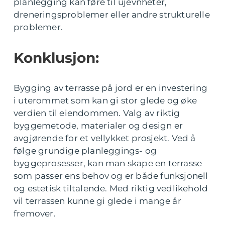
planlegging kan føre til ujevnheter,
dreneringsproblemer eller andre strukturelle
problemer.
Konklusjon:
Bygging av terrasse på jord er en investering
i uterommet som kan gi stor glede og øke
verdien til eiendommen. Valg av riktig
byggemetode, materialer og design er
avgjørende for et vellykket prosjekt. Ved å
følge grundige planleggings- og
byggeprosesser, kan man skape en terrasse
som passer ens behov og er både funksjonell
og estetisk tiltalende. Med riktig vedlikehold
vil terrassen kunne gi glede i mange år
fremover.