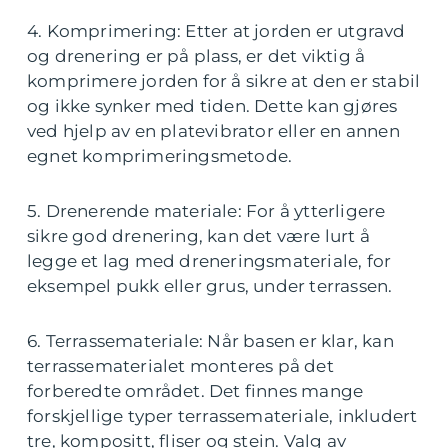
4. Komprimering: Etter at jorden er utgravd
og drenering er på plass, er det viktig å
komprimere jorden for å sikre at den er stabil
og ikke synker med tiden. Dette kan gjøres
ved hjelp av en platevibrator eller en annen
egnet komprimeringsmetode.
5. Drenerende materiale: For å ytterligere
sikre god drenering, kan det være lurt å
legge et lag med dreneringsmateriale, for
eksempel pukk eller grus, under terrassen.
6. Terrassemateriale: Når basen er klar, kan
terrassematerialet monteres på det
forberedte området. Det finnes mange
forskjellige typer terrassemateriale, inkludert
tre, kompositt, fliser og stein. Valg av