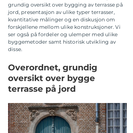
grundig oversikt over bygging av terrasse på
jord, presentasjon av ulike typer terrasser,
kvantitative målinger og en diskusjon om
forskjellene mellom ulike konstruksjoner. Vi
ser også på fordeler og ulemper med ulike
byggemetoder samt historisk utvikling av
disse.
Overordnet, grundig
oversikt over bygge
terrasse på jord