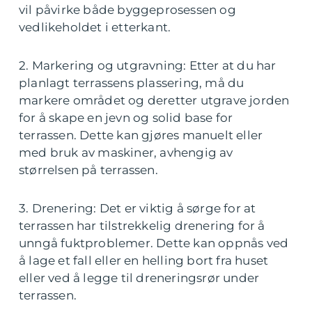
vil påvirke både byggeprosessen og
vedlikeholdet i etterkant.
2. Markering og utgravning: Etter at du har
planlagt terrassens plassering, må du
markere området og deretter utgrave jorden
for å skape en jevn og solid base for
terrassen. Dette kan gjøres manuelt eller
med bruk av maskiner, avhengig av
størrelsen på terrassen.
3. Drenering: Det er viktig å sørge for at
terrassen har tilstrekkelig drenering for å
unngå fuktproblemer. Dette kan oppnås ved
å lage et fall eller en helling bort fra huset
eller ved å legge til dreneringsrør under
terrassen.