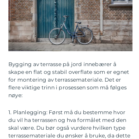
Bygging av terrasse på jord innebærer å
skape en flat og stabil overflate som er egnet
for montering av terrassemateriale. Det er
flere viktige trinn i prosessen som må følges
nøye:
1. Planlegging: Først må du bestemme hvor
du vil ha terrassen og hva formålet med den
skal være. Du bør også vurdere hvilken type
terrassemateriale du ønsker å bruke, da dette