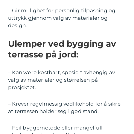
– Gir mulighet for personlig tilpasning og
uttrykk gjennom valg av materialer og
design.
Ulemper ved bygging av
terrasse på jord:
– Kan være kostbart, spesielt avhengig av
valg av materialer og størrelsen på
prosjektet.
– Krever regelmessig vedlikehold for å sikre
at terrassen holder seg i god stand.
– Feil byggemetode eller mangelfull