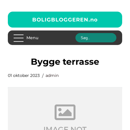
BOLIGBLOGGEREN.
no
Menu
bygge terrasse
01 oktober 2023
admin