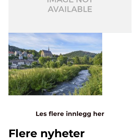
Les flere innlegg her
Flere nyheter