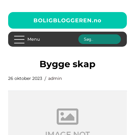
BOLIGBLOGGEREN.
no
Menu
bygge skap
26 oktober 2023
admin