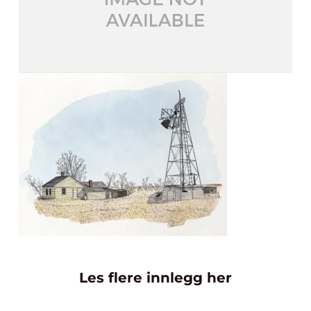
Les flere innlegg her