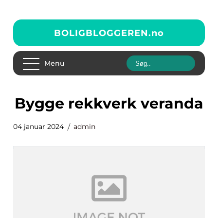
BOLIGBLOGGEREN.
no
Menu
bygge rekkverk veranda
04 januar 2024
admin