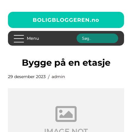
BOLIGBLOGGEREN.
no
Menu
bygge på en etasje
29 desember 2023
admin