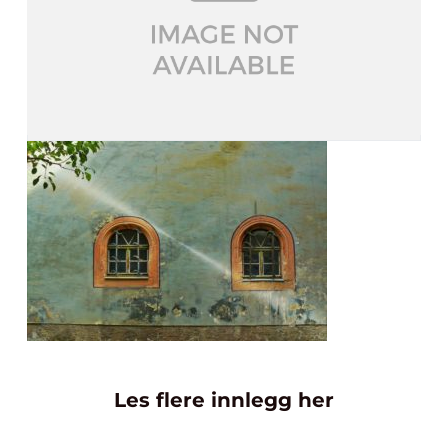
Les flere innlegg her