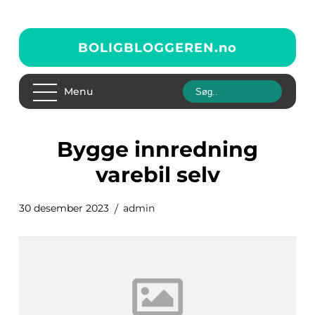
BOLIGBLOGGEREN.
no
Menu
bygge innredning
varebil selv
30 desember 2023
admin