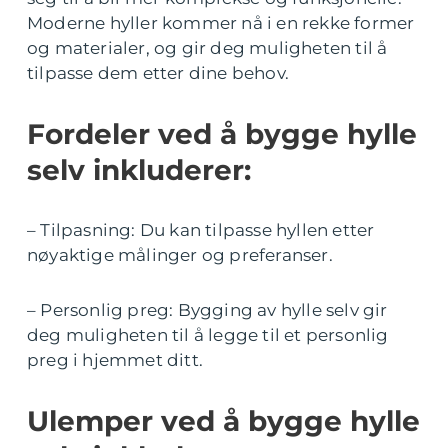
Moderne hyller kommer nå i en rekke former
og materialer, og gir deg muligheten til å
tilpasse dem etter dine behov.
Fordeler ved å bygge hylle
selv inkluderer:
– Tilpasning: Du kan tilpasse hyllen etter
nøyaktige målinger og preferanser.
– Personlig preg: Bygging av hylle selv gir
deg muligheten til å legge til et personlig
preg i hjemmet ditt.
Ulemper ved å bygge hylle