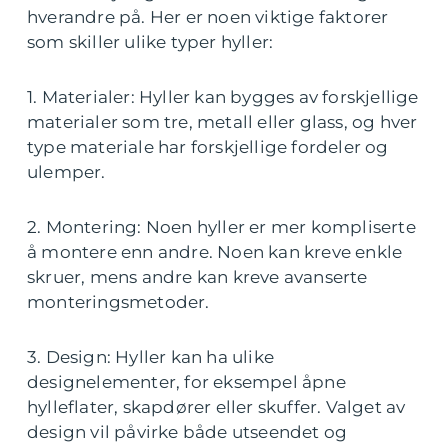
hverandre på. Her er noen viktige faktorer
som skiller ulike typer hyller:
1. Materialer: Hyller kan bygges av forskjellige
materialer som tre, metall eller glass, og hver
type materiale har forskjellige fordeler og
ulemper.
2. Montering: Noen hyller er mer kompliserte
å montere enn andre. Noen kan kreve enkle
skruer, mens andre kan kreve avanserte
monteringsmetoder.
3. Design: Hyller kan ha ulike
designelementer, for eksempel åpne
hylleflater, skapdører eller skuffer. Valget av
design vil påvirke både utseendet og