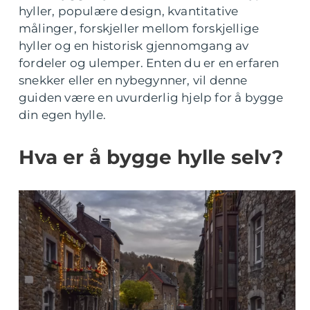
hyller, populære design, kvantitative
målinger, forskjeller mellom forskjellige
hyller og en historisk gjennomgang av
fordeler og ulemper. Enten du er en erfaren
snekker eller en nybegynner, vil denne
guiden være en uvurderlig hjelp for å bygge
din egen hylle.
Hva er å bygge hylle selv?