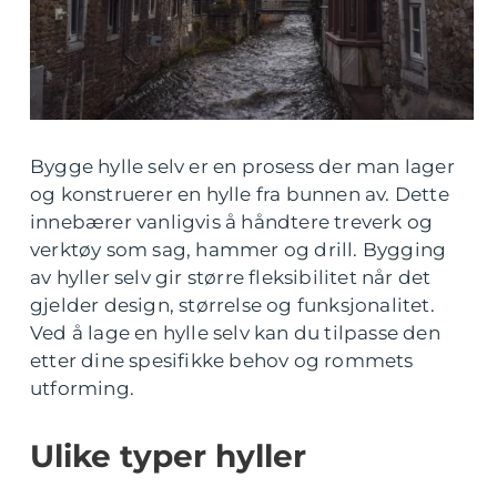
Bygge hylle selv er en prosess der man lager
og konstruerer en hylle fra bunnen av. Dette
innebærer vanligvis å håndtere treverk og
verktøy som sag, hammer og drill. Bygging
av hyller selv gir større fleksibilitet når det
gjelder design, størrelse og funksjonalitet.
Ved å lage en hylle selv kan du tilpasse den
etter dine spesifikke behov og rommets
utforming.
Ulike typer hyller