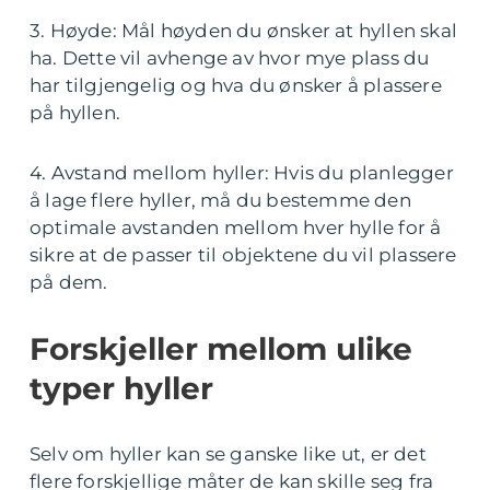
3. Høyde: Mål høyden du ønsker at hyllen skal
ha. Dette vil avhenge av hvor mye plass du
har tilgjengelig og hva du ønsker å plassere
på hyllen.
4. Avstand mellom hyller: Hvis du planlegger
å lage flere hyller, må du bestemme den
optimale avstanden mellom hver hylle for å
sikre at de passer til objektene du vil plassere
på dem.
Forskjeller mellom ulike
typer hyller
Selv om hyller kan se ganske like ut, er det
flere forskjellige måter de kan skille seg fra