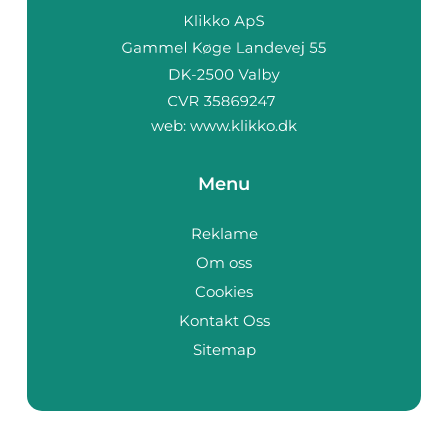
web:
www.klikko.dk
Menu
Reklame
Om oss
Cookies
Kontakt Oss
Sitemap