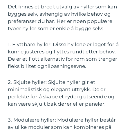
Det finnes et bredt utvalg av hyller som kan
bygges selv, avhengig av hvilke behov og
preferanser du har. Her er noen populære
typer hyller som er enkle å bygge selv:
1. Flyttbare hyller: Disse hyllene er laget for å
kunne justeres og flyttes rundt etter behov.
De er et flott alternativ for rom som trenger
fleksibilitet og tilpasningsevne.
2. Skjulte hyller: Skjulte hyller gir et
minimalistisk og elegant uttrykk. De er
perfekte for å skape et ryddig utseende og
kan være skjult bak dører eller paneler.
3. Modulære hyller: Modulære hyller består
av ulike moduler som kan kombineres på