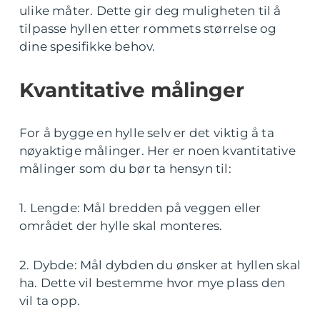
ulike måter. Dette gir deg muligheten til å
tilpasse hyllen etter rommets størrelse og
dine spesifikke behov.
Kvantitative målinger
For å bygge en hylle selv er det viktig å ta
nøyaktige målinger. Her er noen kvantitative
målinger som du bør ta hensyn til:
1. Lengde: Mål bredden på veggen eller
området der hylle skal monteres.
2. Dybde: Mål dybden du ønsker at hyllen skal
ha. Dette vil bestemme hvor mye plass den
vil ta opp.