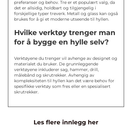
preferanser og behov. Tre er et populært valg, da
det er allsidig, holdbart og tilgjengelig i
forskjellige typer treverk. Metall og glass kan også
brukes for å gi et moderne utseende til hyllen.
Hvilke verktøy trenger man
for å bygge en hylle selv?
Verktøyene du trenger vil avhenge av designet og
materialet du bruker. De grunnleggende
verktøyene inkluderer sag, hammer, drill,
målebånd og skrutrekker. Avhengig av
kompleksiteten til hyllen kan det være behov for
spesifikke verktøy som fres eller en spesialisert
skrutrekker.
Les flere innlegg her