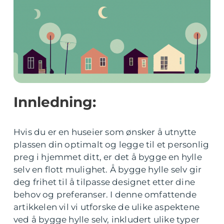
Innledning:
Hvis du er en huseier som ønsker å utnytte
plassen din optimalt og legge til et personlig
preg i hjemmet ditt, er det å bygge en hylle
selv en flott mulighet. Å bygge hylle selv gir
deg frihet til å tilpasse designet etter dine
behov og preferanser. I denne omfattende
artikkelen vil vi utforske de ulike aspektene
ved å bygge hylle selv, inkludert ulike typer