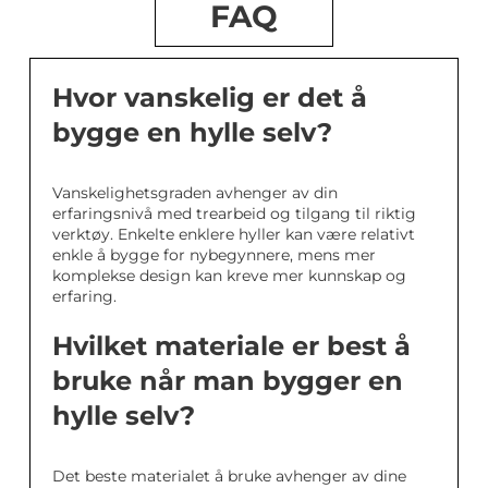
FAQ
Hvor vanskelig er det å
bygge en hylle selv?
Vanskelighetsgraden avhenger av din
erfaringsnivå med trearbeid og tilgang til riktig
verktøy. Enkelte enklere hyller kan være relativt
enkle å bygge for nybegynnere, mens mer
komplekse design kan kreve mer kunnskap og
erfaring.
Hvilket materiale er best å
bruke når man bygger en
hylle selv?
Det beste materialet å bruke avhenger av dine