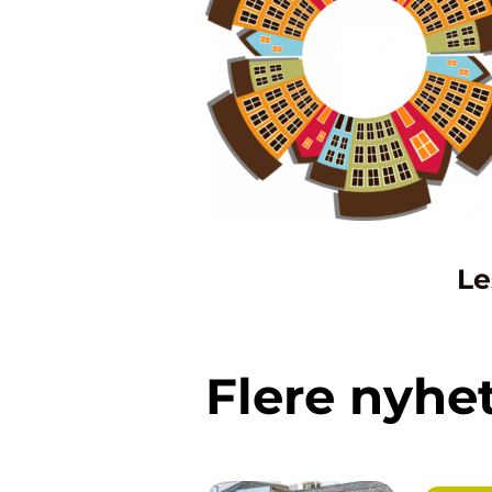
Le
Flere nyhe