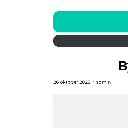
26 oktober 2023
admin