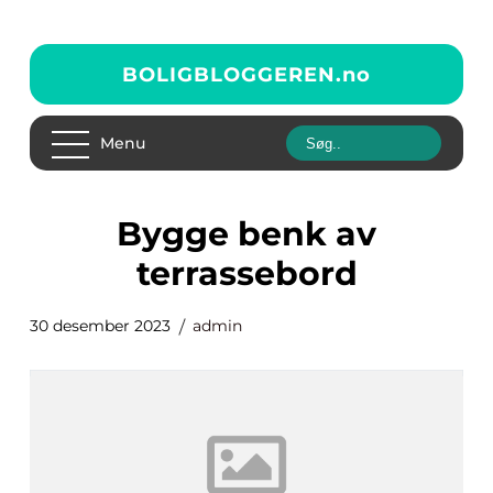
BOLIGBLOGGEREN.
no
Menu
bygge benk av
terrassebord
30 desember 2023
admin