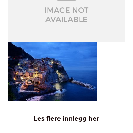
Les flere innlegg her