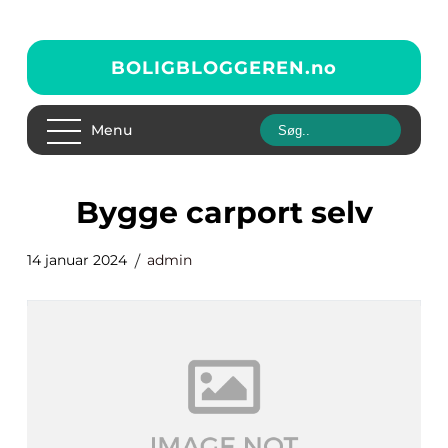
BOLIGBLOGGEREN.
no
Menu
bygge carport selv
14 januar 2024
admin