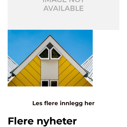
Les flere innlegg her
Flere nyheter