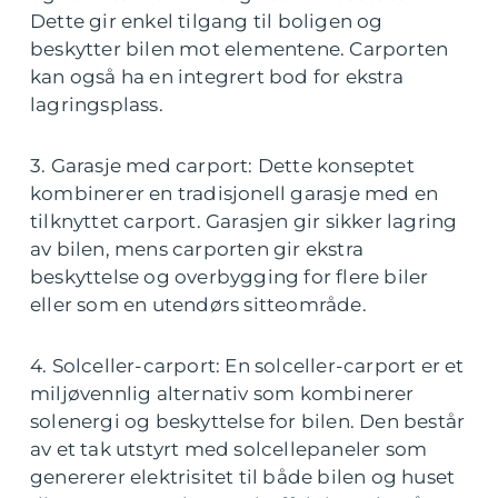
Dette gir enkel tilgang til boligen og
beskytter bilen mot elementene. Carporten
kan også ha en integrert bod for ekstra
lagringsplass.
3. Garasje med carport: Dette konseptet
kombinerer en tradisjonell garasje med en
tilknyttet carport. Garasjen gir sikker lagring
av bilen, mens carporten gir ekstra
beskyttelse og overbygging for flere biler
eller som en utendørs sitteområde.
4. Solceller-carport: En solceller-carport er et
miljøvennlig alternativ som kombinerer
solenergi og beskyttelse for bilen. Den består
av et tak utstyrt med solcellepaneler som
genererer elektrisitet til både bilen og huset