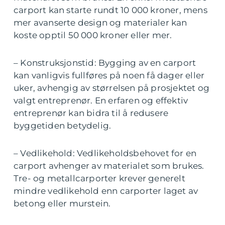
carport kan starte rundt 10 000 kroner, mens
mer avanserte design og materialer kan
koste opptil 50 000 kroner eller mer.
– Konstruksjonstid: Bygging av en carport
kan vanligvis fullføres på noen få dager eller
uker, avhengig av størrelsen på prosjektet og
valgt entreprenør. En erfaren og effektiv
entreprenør kan bidra til å redusere
byggetiden betydelig.
– Vedlikehold: Vedlikeholdsbehovet for en
carport avhenger av materialet som brukes.
Tre- og metallcarporter krever generelt
mindre vedlikehold enn carporter laget av
betong eller murstein.