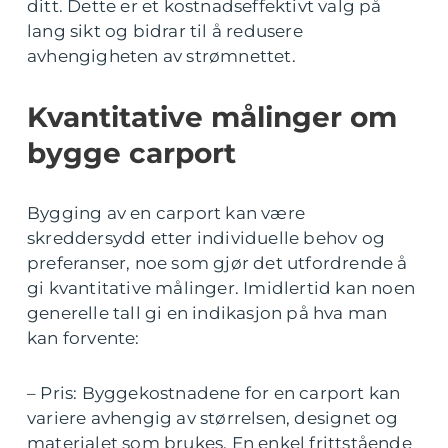
ditt. Dette er et kostnadseffektivt valg på
lang sikt og bidrar til å redusere
avhengigheten av strømnettet.
Kvantitative målinger om
bygge carport
Bygging av en carport kan være
skreddersydd etter individuelle behov og
preferanser, noe som gjør det utfordrende å
gi kvantitative målinger. Imidlertid kan noen
generelle tall gi en indikasjon på hva man
kan forvente:
– Pris: Byggekostnadene for en carport kan
variere avhengig av størrelsen, designet og
materialet som brukes. En enkel frittstående