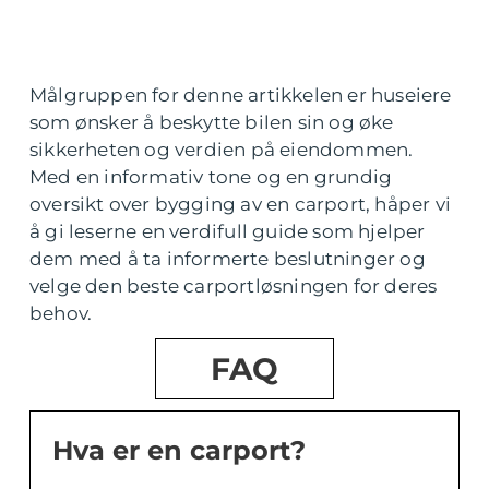
Målgruppen for denne artikkelen er huseiere
som ønsker å beskytte bilen sin og øke
sikkerheten og verdien på eiendommen.
Med en informativ tone og en grundig
oversikt over bygging av en carport, håper vi
å gi leserne en verdifull guide som hjelper
dem med å ta informerte beslutninger og
velge den beste carportløsningen for deres
behov.
FAQ
Hva er en carport?