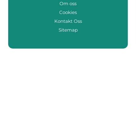
Om oss
Cookies
Kontakt Oss
Sitemap