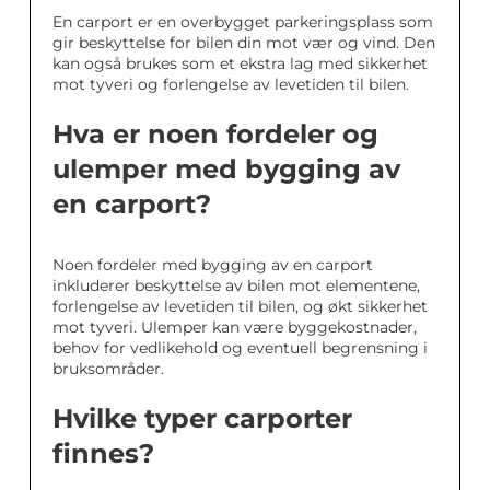
En carport er en overbygget parkeringsplass som
gir beskyttelse for bilen din mot vær og vind. Den
kan også brukes som et ekstra lag med sikkerhet
mot tyveri og forlengelse av levetiden til bilen.
Hva er noen fordeler og
ulemper med bygging av
en carport?
Noen fordeler med bygging av en carport
inkluderer beskyttelse av bilen mot elementene,
forlengelse av levetiden til bilen, og økt sikkerhet
mot tyveri. Ulemper kan være byggekostnader,
behov for vedlikehold og eventuell begrensning i
bruksområder.
Hvilke typer carporter
finnes?