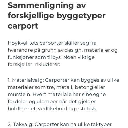
Sammenligning av
forskjellige byggetyper
carport
Høykvalitets carporter skiller seg fra
hverandre på grunn av design, materialer og
funksjoner som tilbys. Noen viktige
forskjeller inkluderer:
1. Materialvalg: Carporter kan bygges av ulike
materialer som tre, metall, betong eller
murstein. Hvert materiale har sine egne
fordeler og ulemper når det gjelder
holdbarhet, vedlikehold og estetikk.
2. Takvalg: Carporter kan ha ulike taktyper