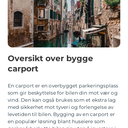
Oversikt over bygge
carport
En carport er en overbygget parkeringsplass
som gir beskyttelse for bilen din mot vær og
vind. Den kan også brukes som et ekstra lag
med sikkerhet mot tyveri og forlengelse av
levetiden til bilen. Bygging av en carport er
en populær løsning blant huseiere som