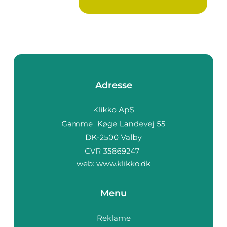
Adresse
web:
www.klikko.dk
Menu
Reklame