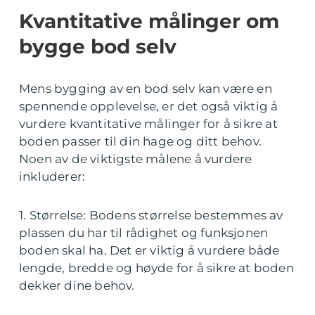
Kvantitative målinger om
bygge bod selv
Mens bygging av en bod selv kan være en
spennende opplevelse, er det også viktig å
vurdere kvantitative målinger for å sikre at
boden passer til din hage og ditt behov.
Noen av de viktigste målene å vurdere
inkluderer:
1. Størrelse: Bodens størrelse bestemmes av
plassen du har til rådighet og funksjonen
boden skal ha. Det er viktig å vurdere både
lengde, bredde og høyde for å sikre at boden
dekker dine behov.