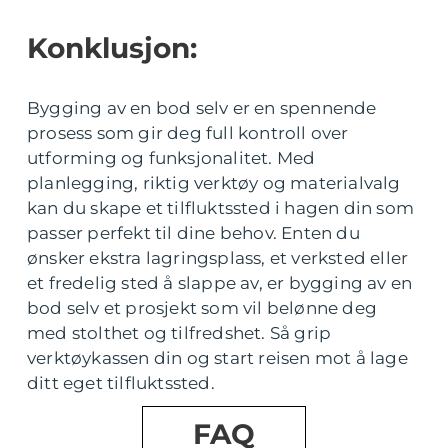
Konklusjon:
Bygging av en bod selv er en spennende
prosess som gir deg full kontroll over
utforming og funksjonalitet. Med
planlegging, riktig verktøy og materialvalg
kan du skape et tilfluktssted i hagen din som
passer perfekt til dine behov. Enten du
ønsker ekstra lagringsplass, et verksted eller
et fredelig sted å slappe av, er bygging av en
bod selv et prosjekt som vil belønne deg
med stolthet og tilfredshet. Så grip
verktøykassen din og start reisen mot å lage
ditt eget tilfluktssted.
FAQ