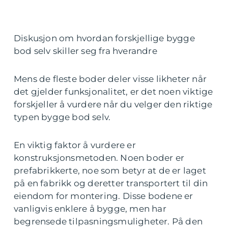
Diskusjon om hvordan forskjellige bygge
bod selv skiller seg fra hverandre
Mens de fleste boder deler visse likheter når
det gjelder funksjonalitet, er det noen viktige
forskjeller å vurdere når du velger den riktige
typen bygge bod selv.
En viktig faktor å vurdere er
konstruksjonsmetoden. Noen boder er
prefabrikkerte, noe som betyr at de er laget
på en fabrikk og deretter transportert til din
eiendom for montering. Disse bodene er
vanligvis enklere å bygge, men har
begrensede tilpasningsmuligheter. På den