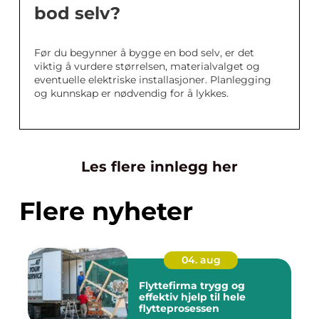
bod selv?
Før du begynner å bygge en bod selv, er det
viktig å vurdere størrelsen, materialvalget og
eventuelle elektriske installasjoner. Planlegging
og kunnskap er nødvendig for å lykkes.
Les flere innlegg her
Flere nyheter
04. aug
Flyttefirma trygg og
effektiv hjelp til hele
flytteprosessen