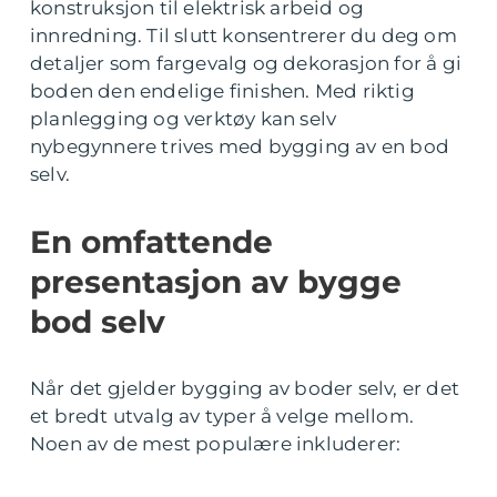
konstruksjon til elektrisk arbeid og
innredning. Til slutt konsentrerer du deg om
detaljer som fargevalg og dekorasjon for å gi
boden den endelige finishen. Med riktig
planlegging og verktøy kan selv
nybegynnere trives med bygging av en bod
selv.
En omfattende
presentasjon av bygge
bod selv
Når det gjelder bygging av boder selv, er det
et bredt utvalg av typer å velge mellom.
Noen av de mest populære inkluderer: