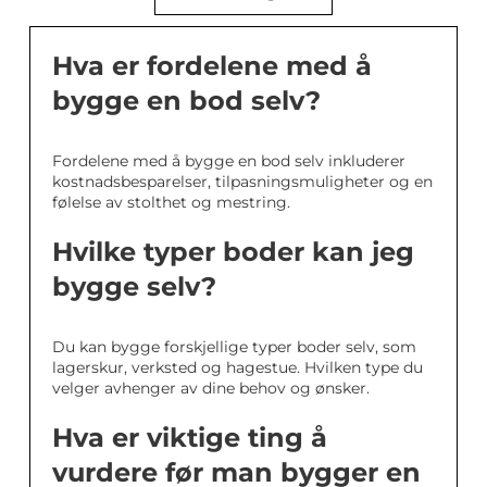
Hva er fordelene med å
bygge en bod selv?
Fordelene med å bygge en bod selv inkluderer
kostnadsbesparelser, tilpasningsmuligheter og en
følelse av stolthet og mestring.
Hvilke typer boder kan jeg
bygge selv?
Du kan bygge forskjellige typer boder selv, som
lagerskur, verksted og hagestue. Hvilken type du
velger avhenger av dine behov og ønsker.
Hva er viktige ting å
vurdere før man bygger en