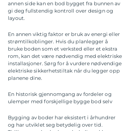
annen side kan en bod bygget fra bunnen av
gi deg fullstendig kontroll over design og
layout.
En annen viktig faktor er bruk av energi eller
strømtilkoblinger. Hvis du planlegger å
bruke boden som et verksted eller et ekstra
rom, kan det være nødvendig med elektriske
installasjoner. Sørg for å vurdere nødvendige
elektriske sikkerhetstiltak når du legger opp
planene dine.
En historisk gjennomgang av fordeler og
ulemper med forskjellige bygge bod selv
Bygging av boder har eksistert i århundrer
og har utviklet seg betydelig over tid.