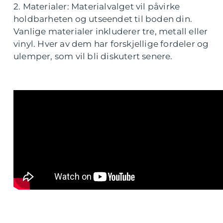
2. Materialer: Materialvalget vil påvirke
holdbarheten og utseendet til boden din.
Vanlige materialer inkluderer tre, metall eller
vinyl. Hver av dem har forskjellige fordeler og
ulemper, som vil bli diskutert senere.