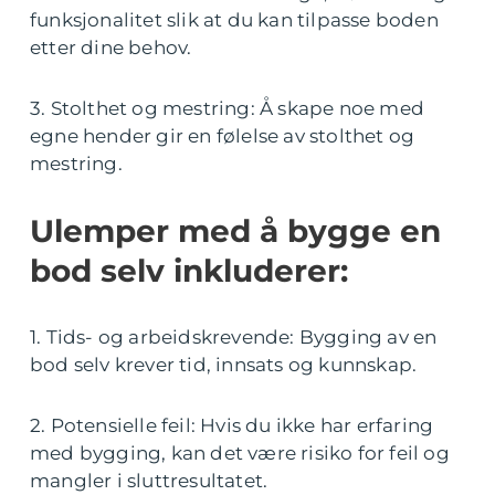
funksjonalitet slik at du kan tilpasse boden
etter dine behov.
3. Stolthet og mestring: Å skape noe med
egne hender gir en følelse av stolthet og
mestring.
Ulemper med å bygge en
bod selv inkluderer:
1. Tids- og arbeidskrevende: Bygging av en
bod selv krever tid, innsats og kunnskap.
2. Potensielle feil: Hvis du ikke har erfaring
med bygging, kan det være risiko for feil og
mangler i sluttresultatet.