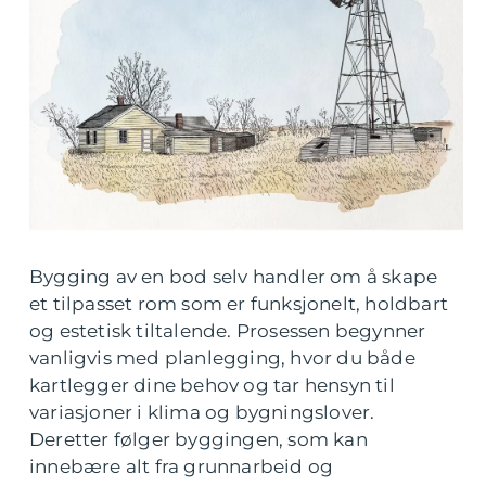
Bygging av en bod selv handler om å skape
et tilpasset rom som er funksjonelt, holdbart
og estetisk tiltalende. Prosessen begynner
vanligvis med planlegging, hvor du både
kartlegger dine behov og tar hensyn til
variasjoner i klima og bygningslover.
Deretter følger byggingen, som kan
innebære alt fra grunnarbeid og