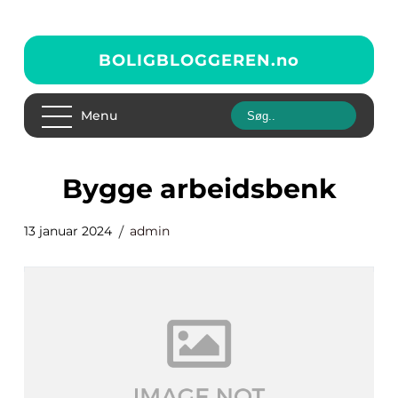
BOLIGBLOGGEREN.
no
Menu
bygge arbeidsbenk
13 januar 2024
admin