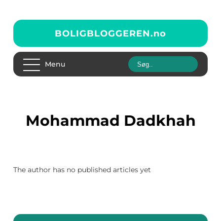
BOLIGBLOGGEREN.
no
Menu
Mohammad Dadkhah
The author has no published articles yet